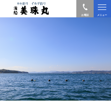
お電話
メニュー