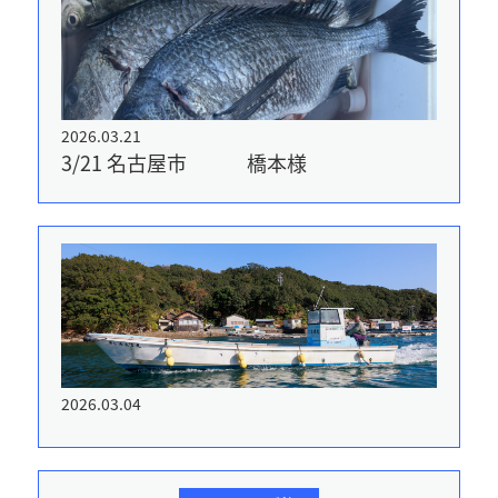
2026.03.21
3/21 名古屋市 橋本様
2026.03.04