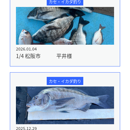
カセ・イカダ釣り
2026.01.04
1/4 松阪市 平井様
カセ・イカダ釣り
2025.12.29