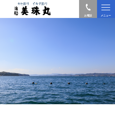
お電話
メニュー