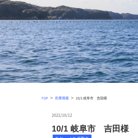
TOP
釣果情報
10/1 岐阜市 吉田様
2022/10/12
10/1 岐阜市 吉田様