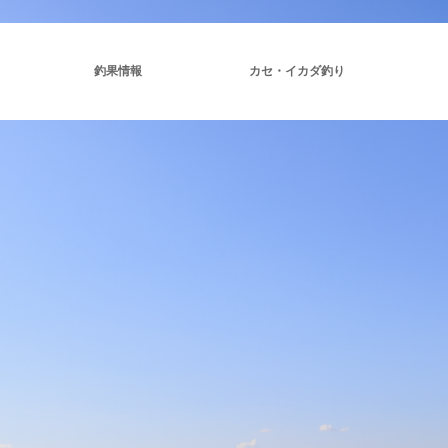
釣果情報
カセ・イカダ釣り