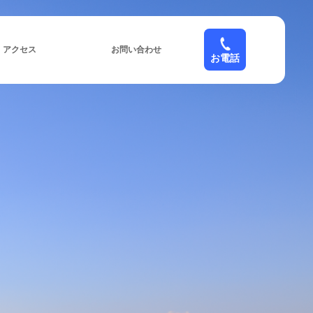
アクセス
お問い合わせ
お電話