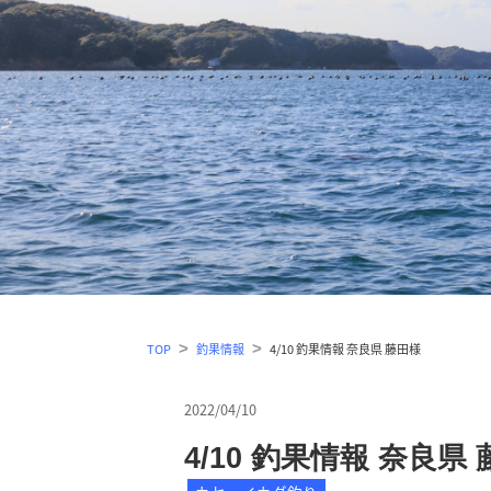
TOP
釣果情報
4/10 釣果情報 奈良県 藤田様
2022/04/10
4/10 釣果情報 奈良県