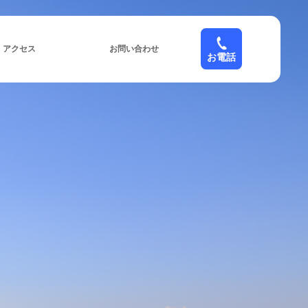
アクセス
お問い合わせ
お電話