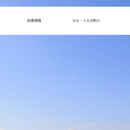
釣果情報
カセ・イカダ釣り