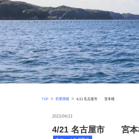
TOP
釣果情報
4/21 名古屋市 宮本様
2023/04/21
4/21 名古屋市 宮