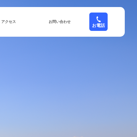
アクセス
お問い合わせ
お電話