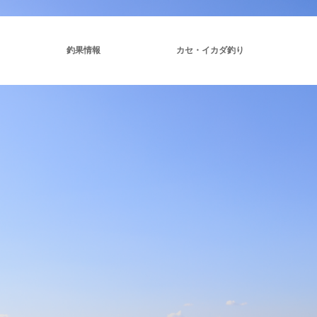
釣果情報
カセ・イカダ釣り