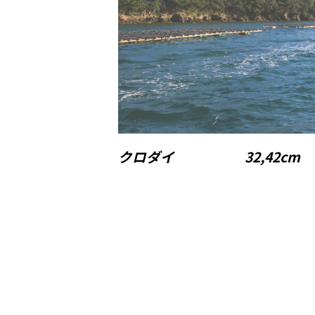
クロダイ 32,42cm