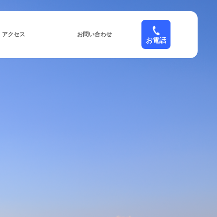
アクセス
お問い合わせ
お電話