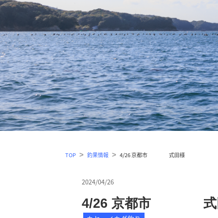
TOP
釣果情報
4/26 京都市 式田様
2024/04/26
4/26 京都市 式