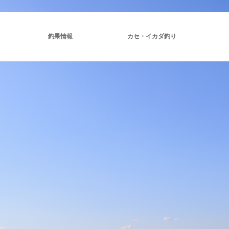
釣果情報
カセ・イカダ釣り