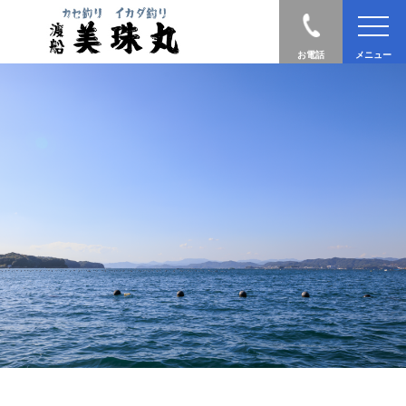
お電話
メニュー