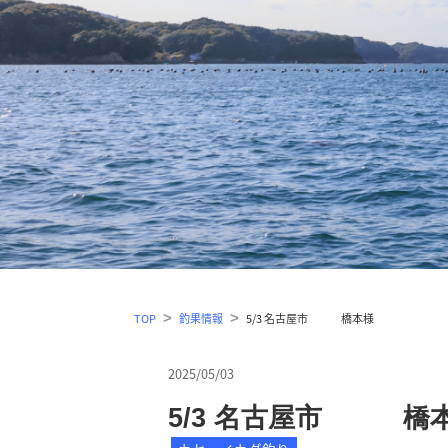
TOP
釣果情報
5/3 名古屋市 橋本様
2025/05/03
5/3 名古屋市 橋