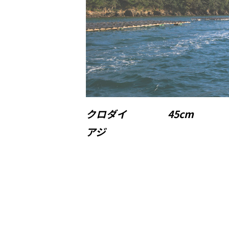
クロダイ 45cm
アジ