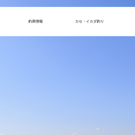
釣果情報
カセ・イカダ釣り