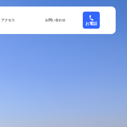
アクセス
お問い合わせ
お電話