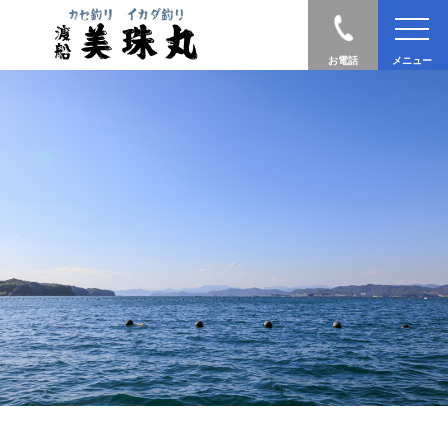
お電話
メニュー