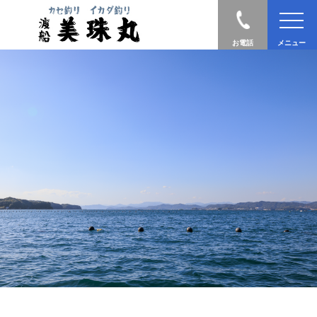
お電話
メニュー