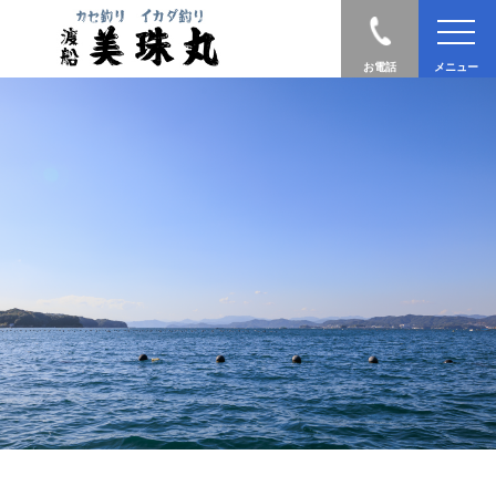
お電話
メニュー