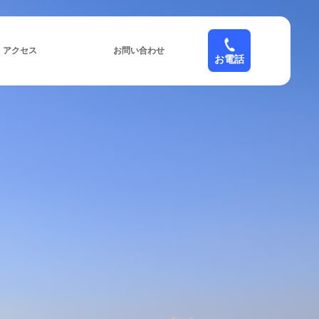
アクセス
お問い合わせ
お電話