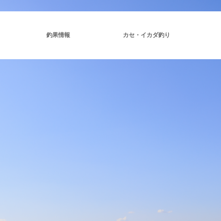
釣果情報
カセ・イカダ釣り