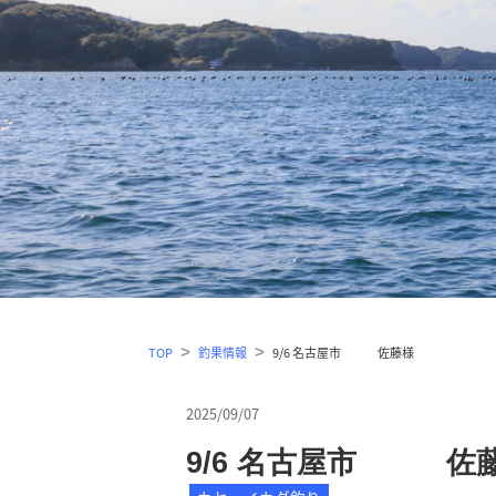
TOP
釣果情報
9/6 名古屋市 佐藤様
2025/09/07
9/6 名古屋市 佐