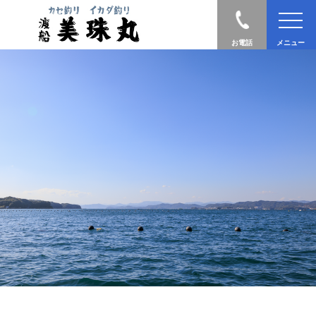
お電話
メニュー