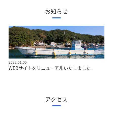
お知らせ
2022.01.05
WEBサイトをリニューアルいたしました。
アクセス