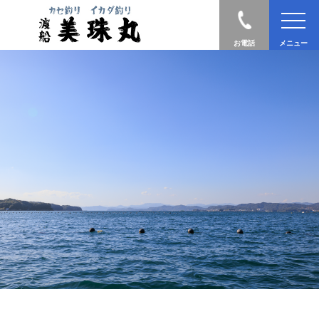
お電話
メニュー